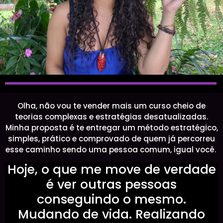
Olha, não vou te vender mais um curso cheio de
teorias complexas e estratégias desatualizadas.
Minha proposta é te entregar um método estratégico,
simples, prático e comprovado de quem já percorreu
esse caminho sendo uma pessoa comum, igual você.
Hoje, o que me move de verdade
é ver outras pessoas
conseguindo o mesmo.
Mudando de vida. Realizando