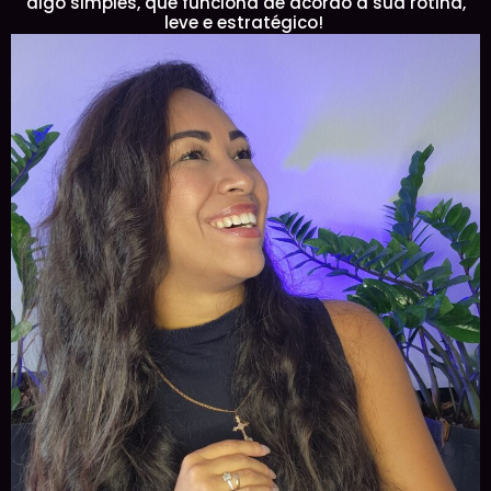
algo simples, que funciona de acordo a sua rotina,
leve e estratégico!