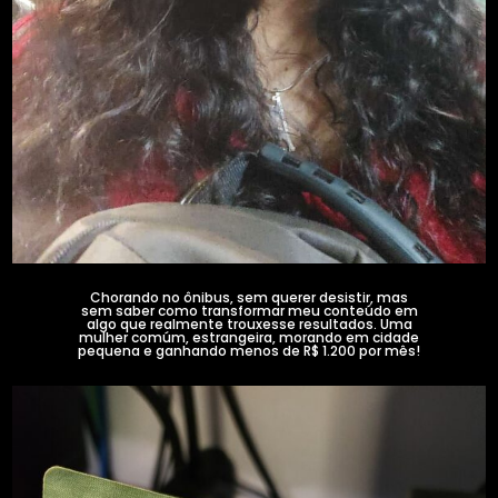
Chorando no ônibus, sem querer desistir, mas
sem saber como transformar meu conteúdo em
algo que realmente trouxesse resultados. Uma
mulher comúm, estrangeira, morando em cidade
pequena e ganhando menos de R$ 1.200 por mês!