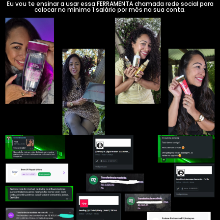
Eu vou te ensinar a usar essa FERRAMENTA chamada rede social para
colocar no mínimo 1 salário por mês na sua conta.