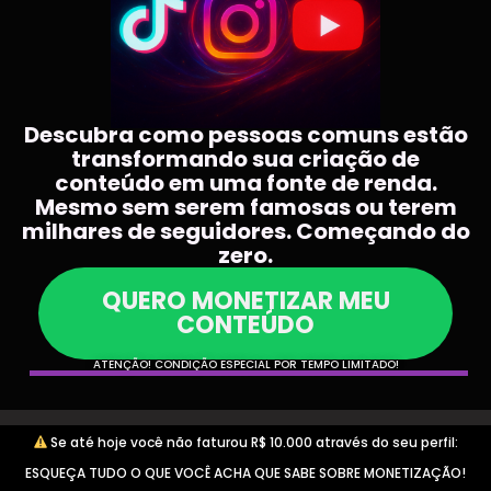
Descubra como pessoas comuns estão
transformando sua criação de
conteúdo em uma fonte de renda.
Mesmo sem serem famosas ou terem
milhares de seguidores. Começando do
zero.
QUERO MONETIZAR MEU
CONTEÚDO
ATENÇÃO! CONDIÇÃO ESPECIAL POR TEMPO LIMITADO!
Se até hoje você não faturou R$ 10.000 através do seu perfil:
ESQUEÇA TUDO O QUE VOCÊ ACHA QUE SABE SOBRE MONETIZAÇÃO!