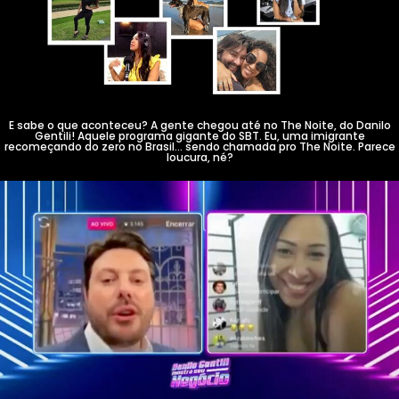
E sabe o que aconteceu? A gente chegou até no The Noite, do Danilo
Gentili! Aquele programa gigante do SBT. Eu, uma imigrante
recomeçando do zero no Brasil... sendo chamada pro The Noite. Parece
loucura, né?