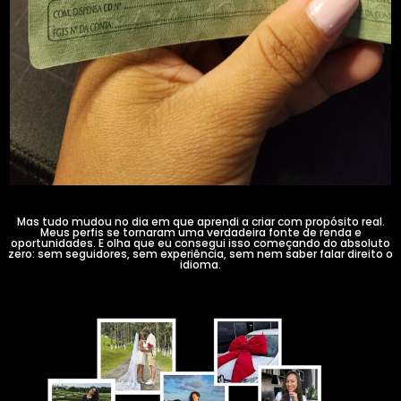
Mas tudo mudou no dia em que aprendi a criar com propósito real.
Meus perfis se tornaram uma verdadeira fonte de renda e
oportunidades. E olha que eu consegui isso começando do absoluto
zero: sem seguidores, sem experiência, sem nem saber falar direito o
idioma.