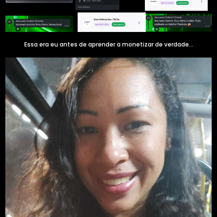
Essa era eu antes de aprender a monetizar de verdade...