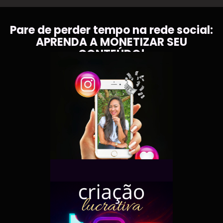
Pare de perder tempo na rede social:
APRENDA A MONETIZAR SEU
CONTEÚDO!