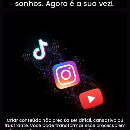
sonhos. Agora é a sua vez!
Criar conteúdo não precisa ser difícil, cansativo ou
frustrante. Você pode transformar esse processo em